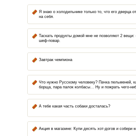
Я знаю о холодильнике только то, что его дверца о
на себя.
Таскать продукты домой мне не позволяют 2 вещи: 
шеф-повар.
Завтрак чемпиона
Что нужно Русскому человеку? Пачка пельменей, 
борща, пара палок колбасы… Ну и пожрать чего-ни
А тебе какая часть собаки досталась?
Акция в магазине: Купи десять хот-догов и собери к