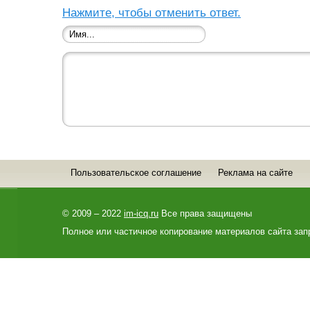
Нажмите, чтобы отменить ответ.
Пользовательское соглашение
Реклама на сайте
© 2009 – 2022
im-icq.ru
Все права защищены
Полное или частичное копирование материалов сайта зап