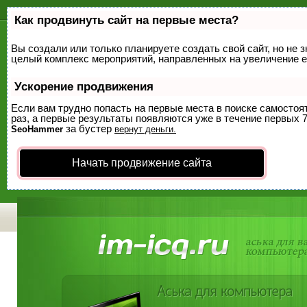
Как продвинуть сайт на первые места?
Вы создали или только планируете создать свой сайт, но не з
целый комплекс мероприятий, направленных на увеличение е
Ускорение продвижения
Если вам трудно попасть на первые места в поиске самосто
раз, а первые результаты появляются уже в течение первых 7 
за бустер
SeoHammer
вернут деньги.
Начать продвижение сайта