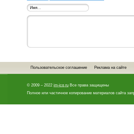
Пользовательское соглашение
Реклама на сайте
© 2009 – 2022
im-icq.ru
Все права защищены
Полное или частичное копирование материалов сайта зап