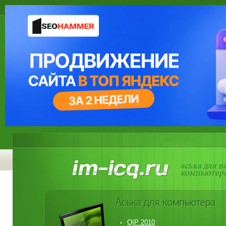
QIP 2010