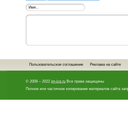
Пользовательское соглашение
Реклама на сайте
© 2009 – 2022
im-icq.ru
Все права защищены
Полное или частичное копирование материалов сайта зап