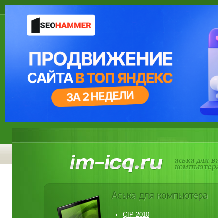
QIP 2010