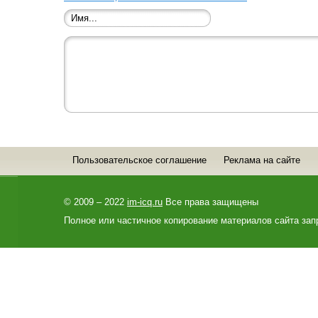
Пользовательское соглашение
Реклама на сайте
© 2009 – 2022
im-icq.ru
Все права защищены
Полное или частичное копирование материалов сайта зап