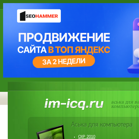
QIP 2010