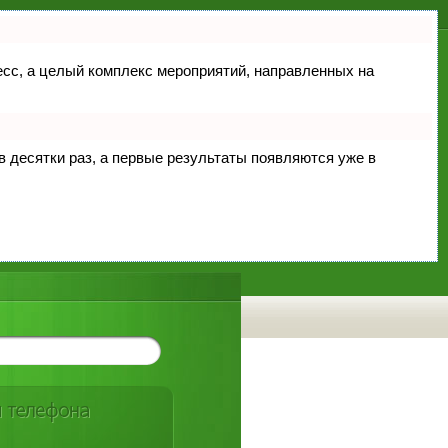
цесс, а целый комплекс мероприятий, направленных на
 в десятки раз, а первые результаты появляются уже в