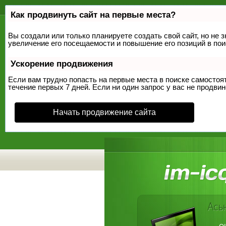
Как продвинуть сайт на первые места?
Вы создали или только планируете создать свой сайт, но не 
увеличение его посещаемости и повышение его позиций в по
Ускорение продвижения
Если вам трудно попасть на первые места в поиске самосто
течение первых 7 дней. Если ни один запрос у вас не продвин
Начать продвижение сайта