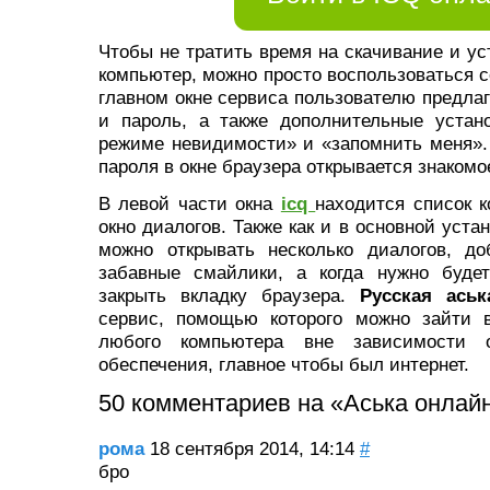
Чтобы не тратить время на скачивание и ус
компьютер, можно просто воспользоваться 
главном окне сервиса пользователю предлаг
и пароль, а также дополнительные устан
режиме невидимости» и «запомнить меня».
пароля в окне браузера открывается знакомо
В левой части окна
icq
находится список к
окно диалогов. Также как и в основной уста
можно открывать несколько диалогов, д
забавные смайлики, а когда нужно будет
закрыть вкладку браузера.
Русская аськ
сервис, помощью которого можно зайти 
любого компьютера вне зависимости о
обеспечения, главное чтобы был интернет.
50 комментариев на «Аська онлайн
рома
18 сентября 2014, 14:14
#
бро