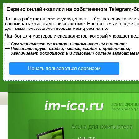
Сервис онлайн-записи на собственном Telegram-б
Тот, кто работает в сфере услуг, знает — без ведения записи 
напоминать клиентам о визитах тоже. Нашли самый бюджетн
Для новых пользователей
первый месяц бесплатно
.
Чат-бот для мастеров и специалистов, который упрощает вед
—
Сам записывает клиентов и напоминает им о визите;
—
Персонализирует скидки, чаевые, кэшбэк и предоплаты;
—
Увеличивает доходимость и помогает больше зарабатыва
Начать пользоваться сервисом
QIP 2010