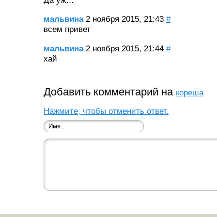
Да уж…
мальвина
2 ноября 2015, 21:43
#
всем привет
мальвина
2 ноября 2015, 21:44
#
хай
Добавить комментарий на
кореша
Нажмите, чтобы отменить ответ.