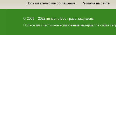
Пользовательское соглашение
Реклама на сайте
© 2009 – 2022
im-icq.ru
Все права защищены
Полное или частичное копирование материалов сайта зап