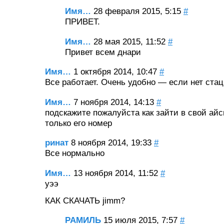
Имя…
28 февраля 2015, 5:15
#
ПРИВЕТ.
Имя…
28 мая 2015, 11:52
#
Привет всем днари
Имя…
1 октября 2014, 10:47
#
Все работает. Очень удобно — если нет стац
Имя…
7 ноября 2014, 14:13
#
подскажите пожалуйста как зайти в свой ай
только его номер
ринат
8 ноября 2014, 19:33
#
Все нормально
Имя…
13 ноября 2014, 11:52
#
уээ
КАК СКАЧАТЬ jimm?
РАМИЛЬ
15 июля 2015, 7:57
#