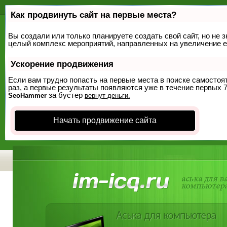
Как продвинуть сайт на первые места?
Вы создали или только планируете создать свой сайт, но не з
целый комплекс мероприятий, направленных на увеличение е
Ускорение продвижения
Если вам трудно попасть на первые места в поиске самосто
раз, а первые результаты появляются уже в течение первых 7 
за бустер
SeoHammer
вернут деньги.
Начать продвижение сайта