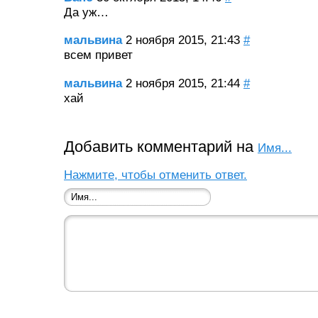
Да уж…
мальвина
2 ноября 2015, 21:43
#
всем привет
мальвина
2 ноября 2015, 21:44
#
хай
Добавить комментарий на
Имя...
Нажмите, чтобы отменить ответ.