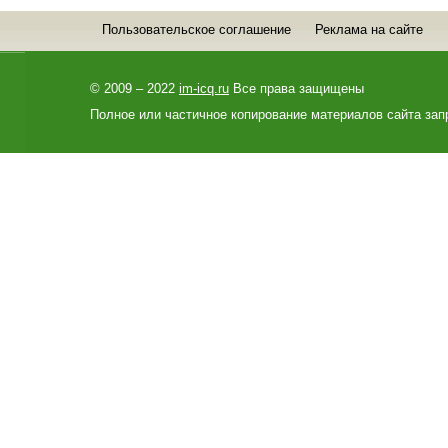
Пользовательское соглашение
Реклама на сайте
© 2009 – 2022
im-icq.ru
Все права защищены
Полное или частичное копирование материалов сайта зап