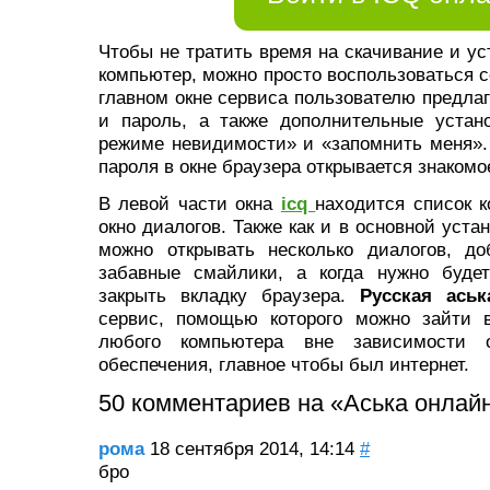
Чтобы не тратить время на скачивание и ус
компьютер, можно просто воспользоваться 
главном окне сервиса пользователю предлаг
и пароль, а также дополнительные устан
режиме невидимости» и «запомнить меня».
пароля в окне браузера открывается знакомо
В левой части окна
icq
находится список к
окно диалогов. Также как и в основной уста
можно открывать несколько диалогов, д
забавные смайлики, а когда нужно будет
закрыть вкладку браузера.
Русская аськ
сервис, помощью которого можно зайти 
любого компьютера вне зависимости о
обеспечения, главное чтобы был интернет.
50 комментариев на «Аська онлайн
рома
18 сентября 2014, 14:14
#
бро