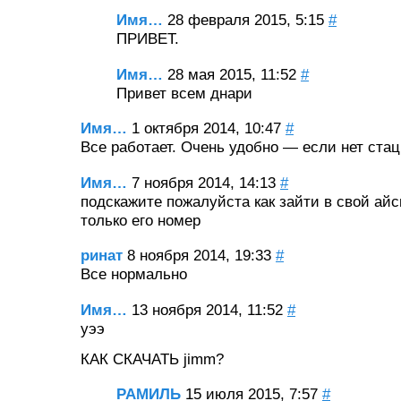
Имя…
28 февраля 2015, 5:15
#
ПРИВЕТ.
Имя…
28 мая 2015, 11:52
#
Привет всем днари
Имя…
1 октября 2014, 10:47
#
Все работает. Очень удобно — если нет стац
Имя…
7 ноября 2014, 14:13
#
подскажите пожалуйста как зайти в свой ай
только его номер
ринат
8 ноября 2014, 19:33
#
Все нормально
Имя…
13 ноября 2014, 11:52
#
уээ
КАК СКАЧАТЬ jimm?
РАМИЛЬ
15 июля 2015, 7:57
#