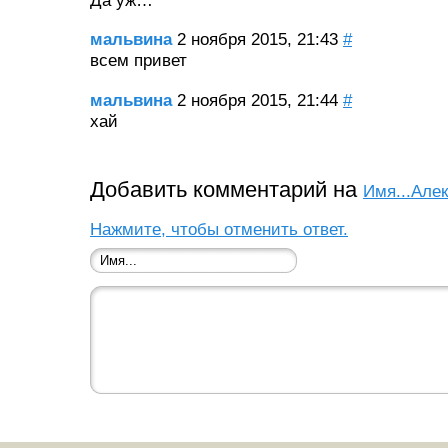
Да уж…
мальвина
2 ноября 2015, 21:43
#
всем привет
мальвина
2 ноября 2015, 21:44
#
хай
Добавить комментарий на
Имя...Але
Нажмите, чтобы отменить ответ.