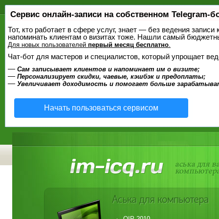
Сервис онлайн-записи на собственном Telegram-б
Тот, кто работает в сфере услуг, знает — без ведения записи 
напоминать клиентам о визитах тоже. Нашли самый бюджетн
Для новых пользователей
первый месяц бесплатно
.
Чат-бот для мастеров и специалистов, который упрощает вед
—
Сам записывает клиентов и напоминает им о визите;
—
Персонализирует скидки, чаевые, кэшбэк и предоплаты;
—
Увеличивает доходимость и помогает больше зарабатыва
Начать пользоваться сервисом
QIP 2010