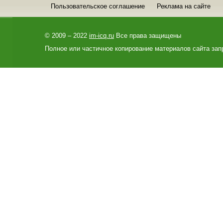
Пользовательское соглашение
Реклама на сайте
© 2009 – 2022
im-icq.ru
Все права защищены
Полное или частичное копирование материалов сайта зап