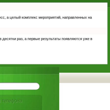
цесс, а целый комплекс мероприятий, направленных на
 в десятки раз, а первые результаты появляются уже в