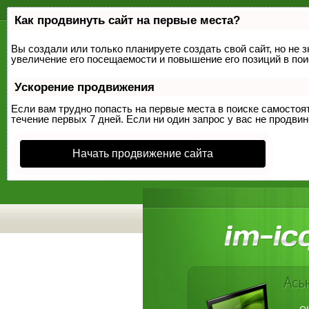
Как продвинуть сайт на первые места?
Вы создали или только планируете создать свой сайт, но не 
увеличение его посещаемости и повышение его позиций в по
Ускорение продвижения
Если вам трудно попасть на первые места в поиске самосто
течение первых 7 дней. Если ни один запрос у вас не продвин
Начать продвижение сайта