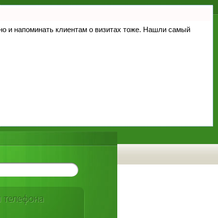
, но и напоминать клиентам о визитах тоже. Нашли самый